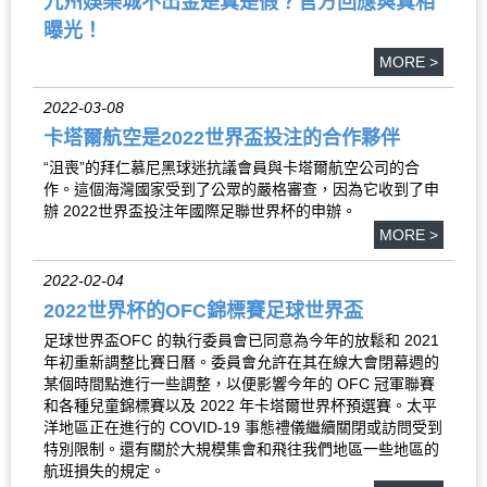
九州娛樂城不出金是真是假？官方回應與真相
曝光！
MORE >
2022-03-08
卡塔爾航空是2022世界盃投注的合作夥伴
“沮喪”的拜仁慕尼黑球迷抗議會員與卡塔爾航空公司的合
作。這個海灣國家受到了公眾的嚴格審查，因為它收到了申
辦 2022世界盃投注年國際足聯世界杯的申辦。
MORE >
2022-02-04
2022世界杯的OFC錦標賽足球世界盃
足球世界盃OFC 的執行委員會已同意為今年的放鬆和 2021
年初重新調整比賽日曆。委員會允許在其在線大會閉幕週的
某個時間點進行一些調整，以便影響今年的 OFC 冠軍聯賽
和各種兒童錦標賽以及 2022 年卡塔爾世界杯預選賽。太平
洋地區正在進行的 COVID-19 事態禮儀繼續關閉或訪問受到
特別限制。還有關於大規模集會和飛往我們地區一些地區的
航班損失的規定。