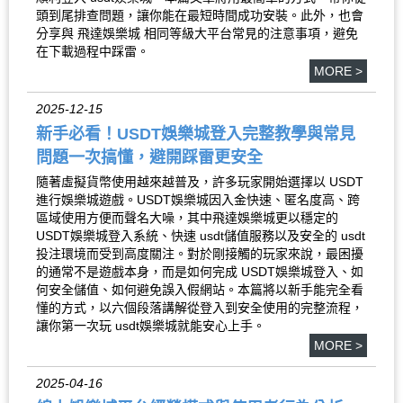
頭到尾排查問題，讓你能在最短時間成功安裝。此外，也會
分享與 飛達娛樂城 相同等級大平台常見的注意事項，避免
在下載過程中踩雷。
MORE >
2025-12-15
新手必看！USDT娛樂城登入完整教學與常見
問題一次搞懂，避開踩雷更安全
隨著虛擬貨幣使用越來越普及，許多玩家開始選擇以 USDT
進行娛樂城遊戲。USDT娛樂城因入金快速、匿名度高、跨
區域使用方便而聲名大噪，其中飛達娛樂城更以穩定的
USDT娛樂城登入系統、快速 usdt儲值服務以及安全的 usdt
投注環境而受到高度關注。對於剛接觸的玩家來說，最困擾
的通常不是遊戲本身，而是如何完成 USDT娛樂城登入、如
何安全儲值、如何避免誤入假網站。本篇將以新手能完全看
懂的方式，以六個段落講解從登入到安全使用的完整流程，
讓你第一次玩 usdt娛樂城就能安心上手。
MORE >
2025-04-16