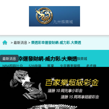
>
最新消息
>
樂透彩幸運發財網-威力彩.大樂透
樂透彩幸運發財網-威力彩.大樂透
最新消息
老虎機遊戲
nba即時比分
通博娛樂城
NBA即時比分
539拖牌
賓果
北京賽車開獎
老虎機
棋牌
日本職棒
場中投注
百家樂
百家樂賺錢
運彩賽事表
賓果賓果開獎
台灣運彩官網
線上娛樂城
Leo娛樂城
世界盃2022
娛樂城